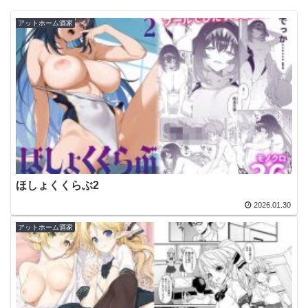
アットホーム酒家
ほしょくくらぶ2
2026.01.30
アットホーム酒家